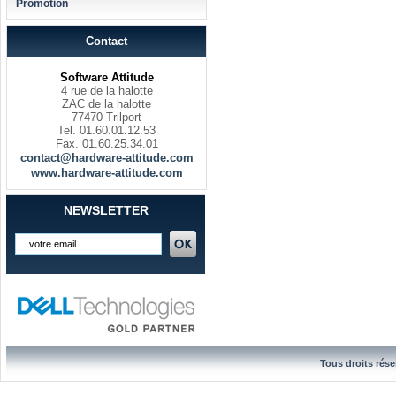
Promotion
Contact
Software Attitude
4 rue de la halotte
ZAC de la halotte
77470 Trilport
Tel. 01.60.01.12.53
Fax. 01.60.25.34.01
contact@hardware-attitude.com
www.hardware-attitude.com
NEWSLETTER
Tous droits rése