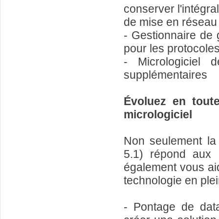
conserver l'intégra
de mise en réseau
- Gestionnaire de 
pour les protocoles
- Micrologiciel 
supplémentaires
Évoluez en toute
micrologiciel
Non seulement la 
5.1) répond aux b
également vous aide
technologie en plei
- Pontage de data