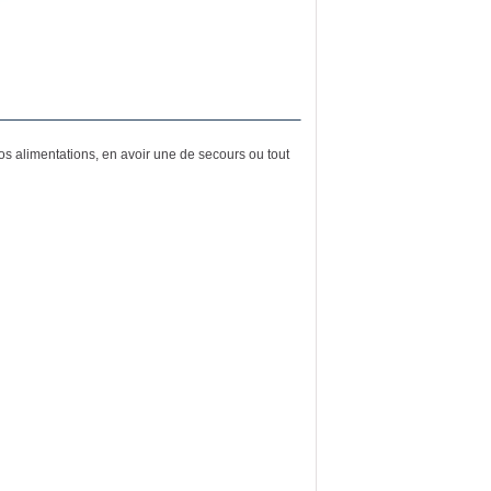
vos alimentations, en avoir une de secours ou tout