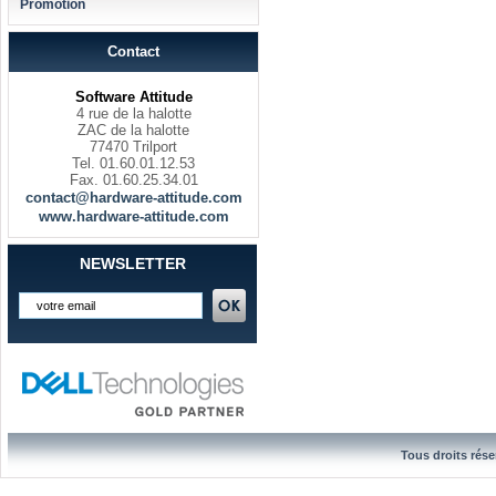
Promotion
Contact
Software Attitude
4 rue de la halotte
ZAC de la halotte
77470 Trilport
Tel. 01.60.01.12.53
Fax. 01.60.25.34.01
contact@hardware-attitude.com
www.hardware-attitude.com
NEWSLETTER
Tous droits rése