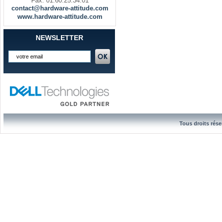
Fax. 01.60.25.34.01
contact@hardware-attitude.com
www.hardware-attitude.com
NEWSLETTER
Tous droits rése