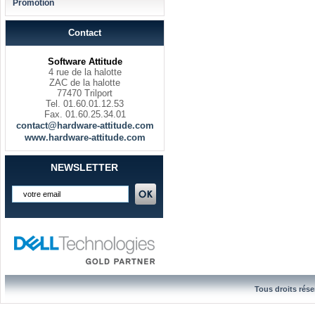
Promotion
Contact
Software Attitude
4 rue de la halotte
ZAC de la halotte
77470 Trilport
Tel. 01.60.01.12.53
Fax. 01.60.25.34.01
contact@hardware-attitude.com
www.hardware-attitude.com
NEWSLETTER
Tous droits rése