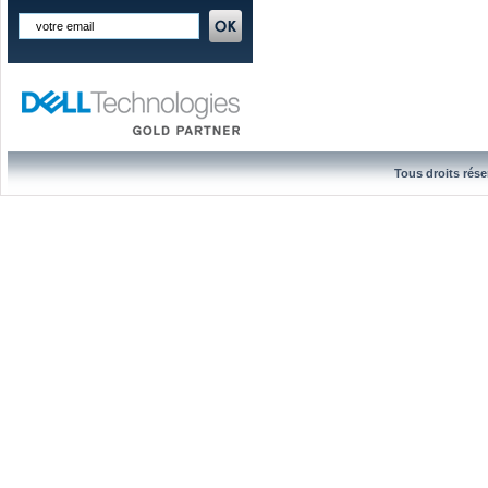
Tous droits rése