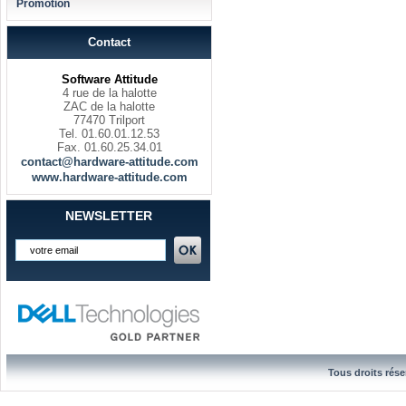
Promotion
Contact
Software Attitude
4 rue de la halotte
ZAC de la halotte
77470 Trilport
Tel. 01.60.01.12.53
Fax. 01.60.25.34.01
contact@hardware-attitude.com
www.hardware-attitude.com
NEWSLETTER
Tous droits rése