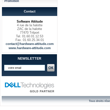
Promotion
Contact
Software Attitude
4 rue de la halotte
ZAC de la halotte
77470 Trilport
Tel. 01.60.01.12.53
Fax. 01.60.25.34.01
contact@hardware-attitude.com
www.hardware-attitude.com
NEWSLETTER
Tous droits rése