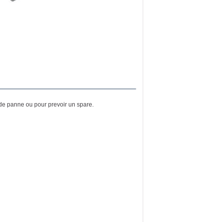
s de panne ou pour prevoir un spare.