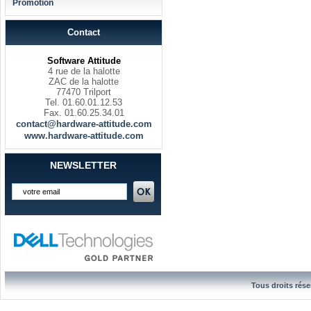
Promotion
Contact
Software Attitude
4 rue de la halotte
ZAC de la halotte
77470 Trilport
Tel. 01.60.01.12.53
Fax. 01.60.25.34.01
contact@hardware-attitude.com
www.hardware-attitude.com
NEWSLETTER
Tous droits rése