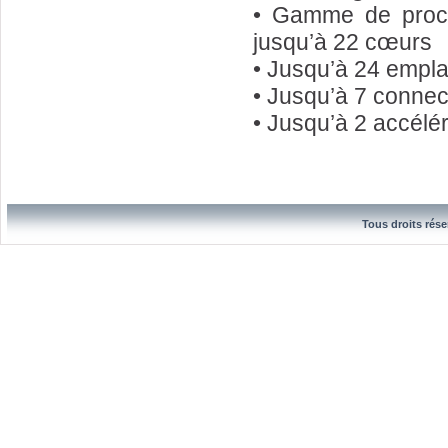
• Gamme de proce
jusqu’à 22 cœurs
• Jusqu’à 24 emp
• Jusqu’à 7 connec
• Jusqu’à 2 accélé
Tous droits rése