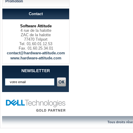
Promotion
Contact
Software Attitude
4 rue de la halotte
ZAC de la halotte
77470 Trilport
Tel. 01.60.01.12.53
Fax. 01.60.25.34.01
contact@hardware-attitude.com
www.hardware-attitude.com
NEWSLETTER
Tous droits rése