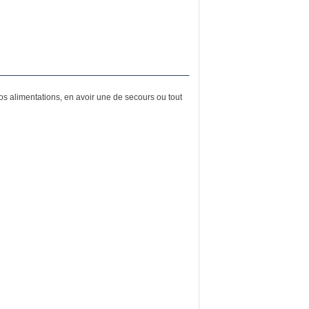
vos alimentations, en avoir une de secours ou tout