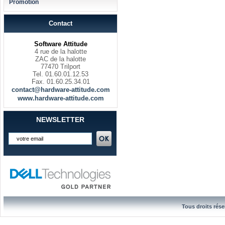
Promotion
Contact
Software Attitude
4 rue de la halotte
ZAC de la halotte
77470 Trilport
Tel. 01.60.01.12.53
Fax. 01.60.25.34.01
contact@hardware-attitude.com
www.hardware-attitude.com
NEWSLETTER
Tous droits rése