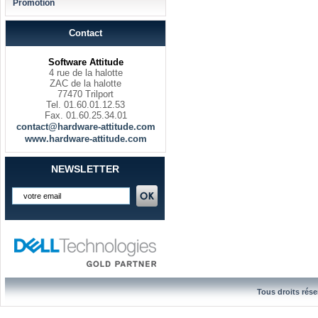
Promotion
Contact
Software Attitude
4 rue de la halotte
ZAC de la halotte
77470 Trilport
Tel. 01.60.01.12.53
Fax. 01.60.25.34.01
contact@hardware-attitude.com
www.hardware-attitude.com
NEWSLETTER
Tous droits rése