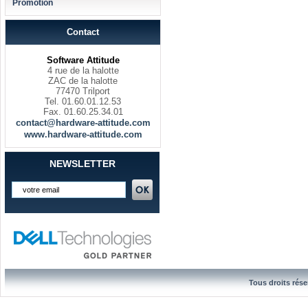
Promotion
Contact
Software Attitude
4 rue de la halotte
ZAC de la halotte
77470 Trilport
Tel. 01.60.01.12.53
Fax. 01.60.25.34.01
contact@hardware-attitude.com
www.hardware-attitude.com
NEWSLETTER
Tous droits rése