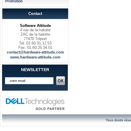
Promotion
Contact
Software Attitude
4 rue de la halotte
ZAC de la halotte
77470 Trilport
Tel. 01.60.01.12.53
Fax. 01.60.25.34.01
contact@hardware-attitude.com
www.hardware-attitude.com
NEWSLETTER
Tous droits rése