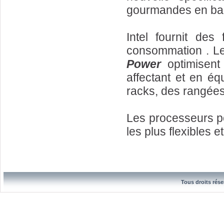
gourmandes en ba
Intel fournit des
consommation . L
Power
optimisent 
affectant et en éq
racks, des rangées
Les processeurs p
les plus flexibles e
Tous droits rése