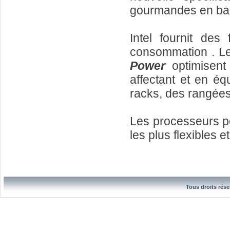
gourmandes en ba
Intel fournit des
consommation . L
Power
optimisent 
affectant et en éq
racks, des rangées
Les processeurs p
les plus flexibles e
Tous droits rése