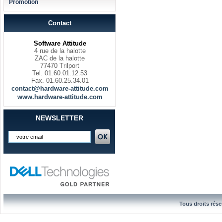
Promotion
Contact
Software Attitude
4 rue de la halotte
ZAC de la halotte
77470 Trilport
Tel. 01.60.01.12.53
Fax. 01.60.25.34.01
contact@hardware-attitude.com
www.hardware-attitude.com
NEWSLETTER
Tous droits rése