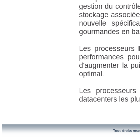
gestion du contrôle
stockage associée 
nouvelle spécific
gourmandes en ba
Les processeurs
performances pouv
d'augmenter la pu
optimal.
Les processeurs 
datacenters les plu
Tous droits rése