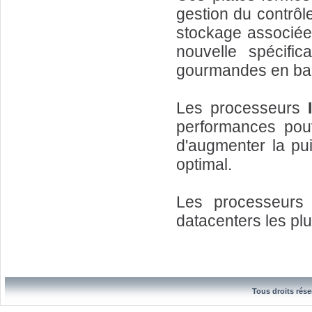
gestion du contrôle
stockage associée 
nouvelle spécific
gourmandes en ba
Les processeurs
performances pouv
d'augmenter la pu
optimal.
Les processeurs 
datacenters les plu
Tous droits rése