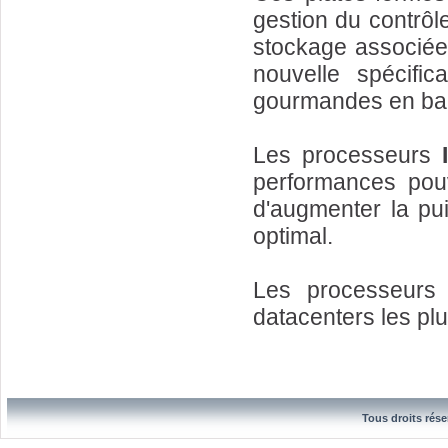
gestion du contrôle
stockage associée 
nouvelle spécific
gourmandes en ba
Les processeurs
performances pouv
d'augmenter la pu
optimal.
Les processeurs 
datacenters les plu
Tous droits rése