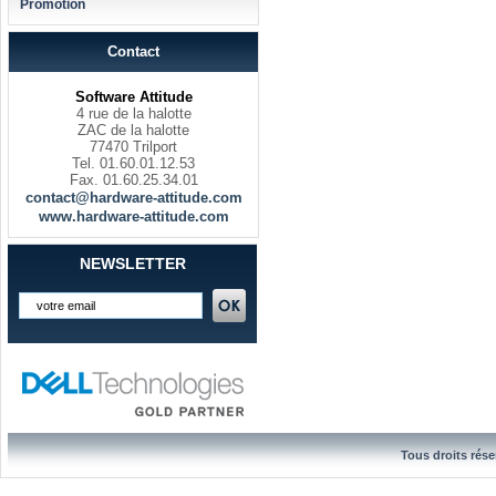
Promotion
Contact
Software Attitude
4 rue de la halotte
ZAC de la halotte
77470 Trilport
Tel. 01.60.01.12.53
Fax. 01.60.25.34.01
contact@hardware-attitude.com
www.hardware-attitude.com
NEWSLETTER
Tous droits rése