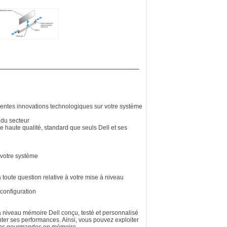
récentes innovations technologiques sur votre système
 du secteur
e haute qualité, standard que seuls Dell et ses
e votre système
toute question relative à votre mise à niveau
configuration
à niveau mémoire Dell conçu, testé et personnalisé
er ses performances. Ainsi, vous pouvez exploiter