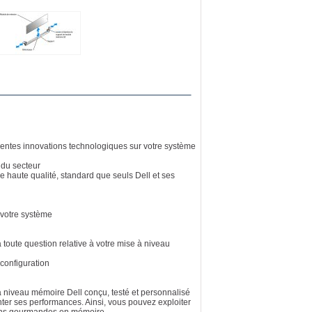
récentes innovations technologiques sur votre système
 du secteur
e haute qualité, standard que seuls Dell et ses
e votre système
toute question relative à votre mise à niveau
configuration
à niveau mémoire Dell conçu, testé et personnalisé
er ses performances. Ainsi, vous pouvez exploiter