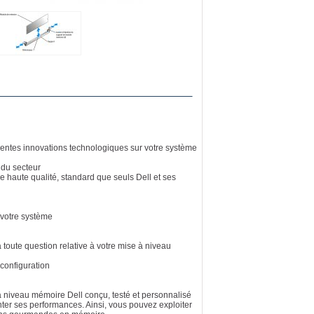
récentes innovations technologiques sur votre système
 du secteur
e haute qualité, standard que seuls Dell et ses
e votre système
toute question relative à votre mise à niveau
configuration
à niveau mémoire Dell conçu, testé et personnalisé
er ses performances. Ainsi, vous pouvez exploiter