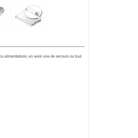
vos alimentations, en avoir une de secours ou tout