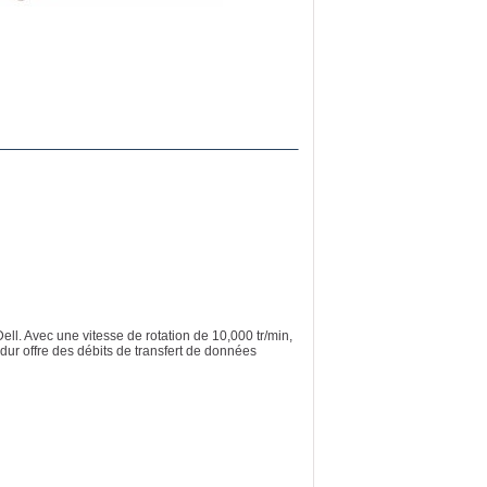
l. Avec une vitesse de rotation de 10,000 tr/min,
dur offre des débits de transfert de données