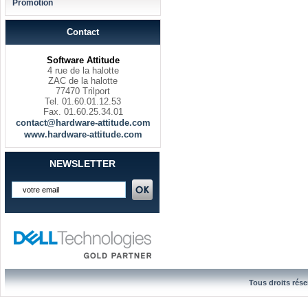
Promotion
Contact
Software Attitude
4 rue de la halotte
ZAC de la halotte
77470 Trilport
Tel. 01.60.01.12.53
Fax. 01.60.25.34.01
contact@hardware-attitude.com
www.hardware-attitude.com
NEWSLETTER
Tous droits rése