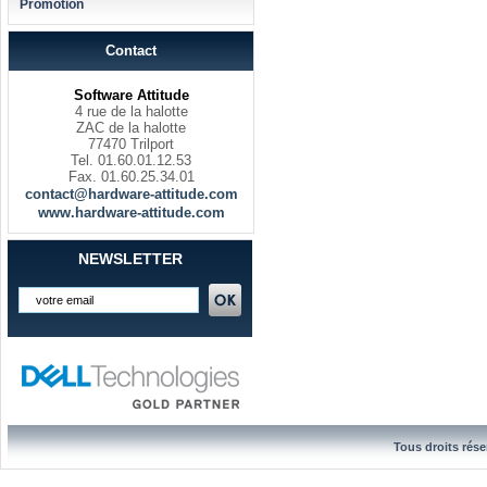
Promotion
Contact
Software Attitude
4 rue de la halotte
ZAC de la halotte
77470 Trilport
Tel. 01.60.01.12.53
Fax. 01.60.25.34.01
contact@hardware-attitude.com
www.hardware-attitude.com
NEWSLETTER
Tous droits rése