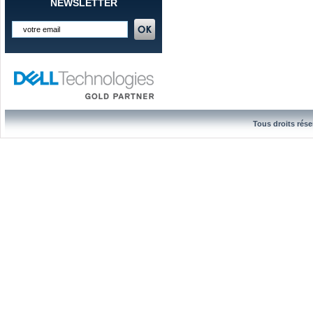
NEWSLETTER
Tous droits rése