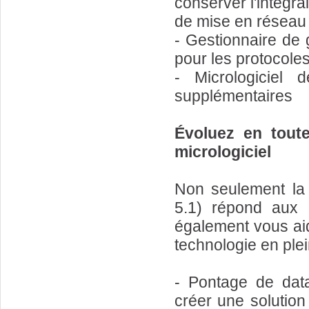
conserver l'intégra
de mise en réseau
- Gestionnaire de 
pour les protocoles
- Micrologiciel 
supplémentaires
Évoluez en toute
micrologiciel
Non seulement la 
5.1) répond aux b
également vous aide
technologie en plei
- Pontage de data
créer une solution