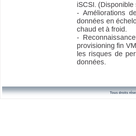
iSCSI. (Disponible
- Améliorations de
données en échelo
chaud et à froid.
- Reconnaissance 
provisioning fin V
les risques de per
données.
Tous droits rése