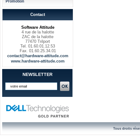
Promotion
Contact
Software Attitude
4 rue de la halotte
ZAC de la halotte
77470 Trilport
Tel. 01.60.01.12.53
Fax. 01.60.25.34.01
contact@hardware-attitude.com
www.hardware-attitude.com
NEWSLETTER
Tous droits rése