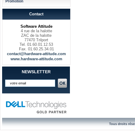
Promotion
Contact
Software Attitude
4 rue de la halotte
ZAC de la halotte
77470 Trilport
Tel. 01.60.01.12.53
Fax. 01.60.25.34.01
contact@hardware-attitude.com
www.hardware-attitude.com
NEWSLETTER
Tous droits rése