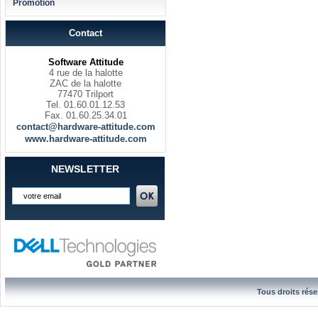
Promotion
Contact
Software Attitude
4 rue de la halotte
ZAC de la halotte
77470 Trilport
Tel. 01.60.01.12.53
Fax. 01.60.25.34.01
contact@hardware-attitude.com
www.hardware-attitude.com
NEWSLETTER
Tous droits rése