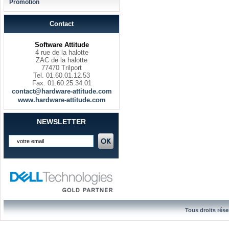
Promotion
Contact
Software Attitude
4 rue de la halotte
ZAC de la halotte
77470 Trilport
Tel. 01.60.01.12.53
Fax. 01.60.25.34.01
contact@hardware-attitude.com
www.hardware-attitude.com
NEWSLETTER
Tous droits rése