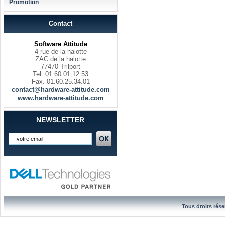
Promotion
Contact
Software Attitude
4 rue de la halotte
ZAC de la halotte
77470 Trilport
Tel. 01.60.01.12.53
Fax. 01.60.25.34.01
contact@hardware-attitude.com
www.hardware-attitude.com
NEWSLETTER
Tous droits rése