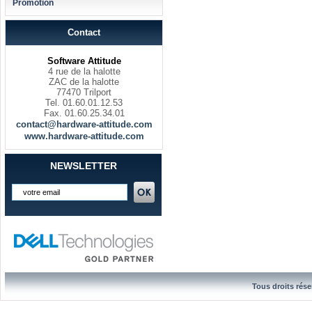
Promotion
Contact
Software Attitude
4 rue de la halotte
ZAC de la halotte
77470 Trilport
Tel. 01.60.01.12.53
Fax. 01.60.25.34.01
contact@hardware-attitude.com
www.hardware-attitude.com
NEWSLETTER
Tous droits rése