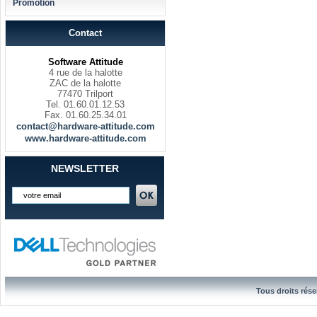
Promotion
Contact
Software Attitude
4 rue de la halotte
ZAC de la halotte
77470 Trilport
Tel. 01.60.01.12.53
Fax. 01.60.25.34.01
contact@hardware-attitude.com
www.hardware-attitude.com
NEWSLETTER
Tous droits rése