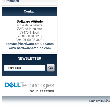
Promotion
Contact
Software Attitude
4 rue de la halotte
ZAC de la halotte
77470 Trilport
Tel. 01.60.01.12.53
Fax. 01.60.25.34.01
contact@hardware-attitude.com
www.hardware-attitude.com
NEWSLETTER
Tous droits rése