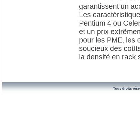
garantissent un ac
Les caractéristiq
Pentium 4 ou Cele
et un prix extrêmem
pour les PME, les 
soucieux des coûts 
la densité en rack
Tous droits rése