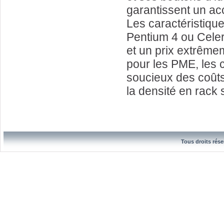
garantissent un ac
Les caractéristiq
Pentium 4 ou Cele
et un prix extrêmem
pour les PME, les 
soucieux des coûts 
la densité en rack
Tous droits rése