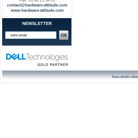
Fax. 01.60.25.34.01
contact@hardware-attitude.com
www.hardware-attitude.com
NEWSLETTER
Tous droits rése