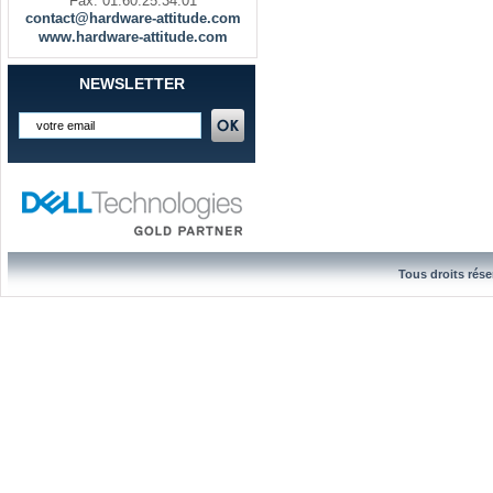
Fax. 01.60.25.34.01
contact@hardware-attitude.com
www.hardware-attitude.com
NEWSLETTER
Tous droits rése