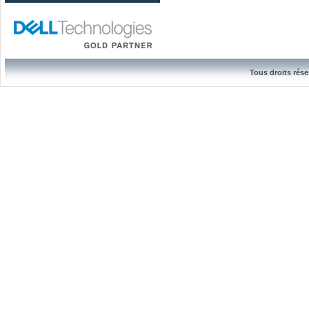
Tous droits rése