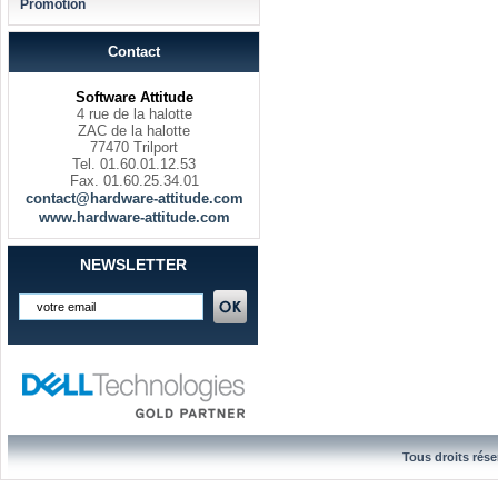
Promotion
Contact
Software Attitude
4 rue de la halotte
ZAC de la halotte
77470 Trilport
Tel. 01.60.01.12.53
Fax. 01.60.25.34.01
contact@hardware-attitude.com
www.hardware-attitude.com
NEWSLETTER
Tous droits rése