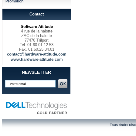
Promotion
Contact
Software Attitude
4 rue de la halotte
ZAC de la halotte
77470 Trilport
Tel. 01.60.01.12.53
Fax. 01.60.25.34.01
contact@hardware-attitude.com
www.hardware-attitude.com
NEWSLETTER
Tous droits rése