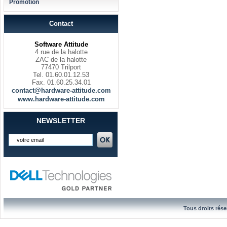
Promotion
Contact
Software Attitude
4 rue de la halotte
ZAC de la halotte
77470 Trilport
Tel. 01.60.01.12.53
Fax. 01.60.25.34.01
contact@hardware-attitude.com
www.hardware-attitude.com
NEWSLETTER
Tous droits rése